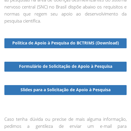
nervoso central (SNC) no Brasil dispõe abaixo os requisitos e
normas que regem seu apoio ao desenvolvimento da
pesquisa científica.
Política de Apoio à Pesquisa do BCTRIMS (Download)
Formulário de Solicitação de Apoio à Pesquisa
Slides para a Solicitação de Apoio à Pesquisa
Caso tenha dúvida ou precise de mais alguma informação,
pedimos a gentileza de enviar um e-mail para