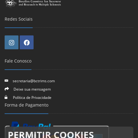
Redes Sociais
Fale Conosco
secretaria@bctrims.com
Deixe sua mensagem
Política de Privacidade
Forma de Pagamento
PERMITIR COOKIES