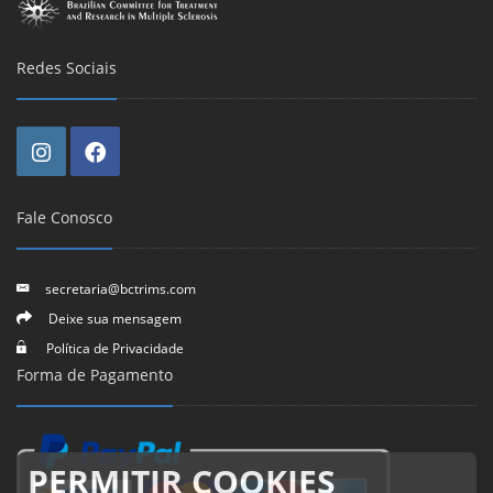
Redes Sociais
Fale Conosco
secretaria@bctrims.com
Deixe sua mensagem
Política de Privacidade
Forma de Pagamento
PERMITIR COOKIES