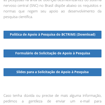
nervoso central (SNC) no Brasil dispõe abaixo os requisitos e
normas que regem seu apoio ao desenvolvimento da
pesquisa científica.
Política de Apoio à Pesquisa do BCTRIMS (Download)
Formulário de Solicitação de Apoio à Pesquisa
Slides para a Solicitação de Apoio à Pesquisa
Caso tenha dúvida ou precise de mais alguma informação,
pedimos a gentileza de enviar um e-mail para