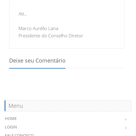
Att.,
Marco Aurélio Lana
Presidente do Conselho Diretor
Deixe seu Comentário
Menu
HOME
LOGIN
FALE CONOSCO