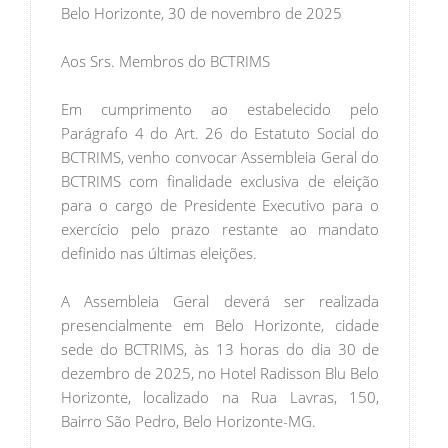
Belo Horizonte, 30 de novembro de 2025
Aos Srs. Membros do BCTRIMS
Em cumprimento ao estabelecido pelo
Parágrafo 4 do Art. 26 do Estatuto Social do
BCTRIMS, venho convocar Assembleia Geral do
BCTRIMS com finalidade exclusiva de eleição
para o cargo de Presidente Executivo para o
exercício pelo prazo restante ao mandato
definido nas últimas eleições.
A Assembleia Geral deverá ser realizada
presencialmente em Belo Horizonte, cidade
sede do BCTRIMS, às 13 horas do dia 30 de
dezembro de 2025, no Hotel Radisson Blu Belo
Horizonte, localizado na Rua Lavras, 150,
Bairro São Pedro, Belo Horizonte-MG.