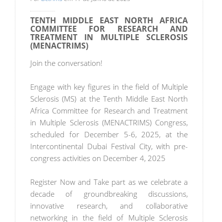
TENTH MIDDLE EAST NORTH AFRICA
COMMITTEE FOR RESEARCH AND
TREATMENT IN MULTIPLE SCLEROSIS
(MENACTRIMS)
Join the conversation!
Engage with key figures in the field of Multiple
Sclerosis (MS) at the Tenth Middle East North
Africa Committee for Research and Treatment
in Multiple Sclerosis (MENACTRIMS) Congress,
scheduled for December 5-6, 2025, at the
Intercontinental Dubai Festival City, with pre-
congress activities on December 4, 2025
Register Now and Take part as we celebrate a
decade of groundbreaking discussions,
innovative research, and collaborative
networking in the field of Multiple Sclerosis