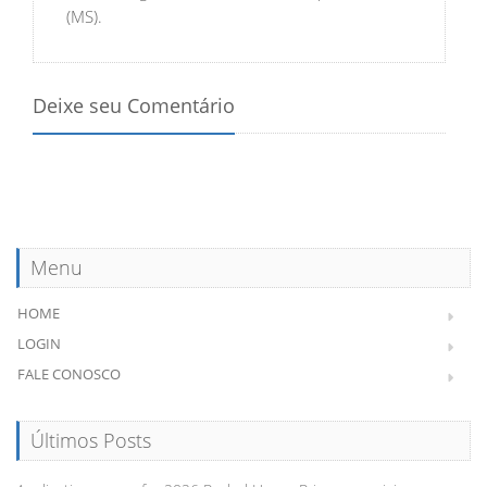
(MS).
Deixe seu Comentário
Menu
HOME
LOGIN
FALE CONOSCO
Últimos Posts