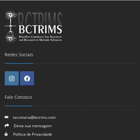
Redes Sociais
Fale Conosco
secretaria@bctrims.com
Deixe sua mensagem
Política de Privacidade