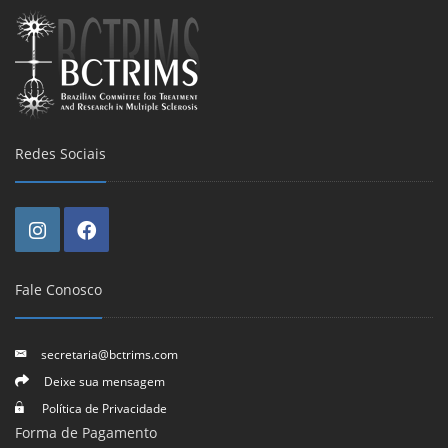
Redes Sociais
Fale Conosco
secretaria@bctrims.com
Deixe sua mensagem
Política de Privacidade
Forma de Pagamento