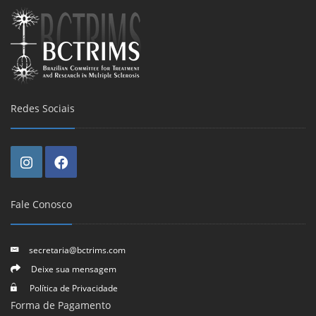
Redes Sociais
Fale Conosco
secretaria@bctrims.com
Deixe sua mensagem
Política de Privacidade
Forma de Pagamento