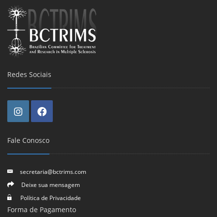
Redes Sociais
Fale Conosco
secretaria@bctrims.com
Deixe sua mensagem
Política de Privacidade
Forma de Pagamento