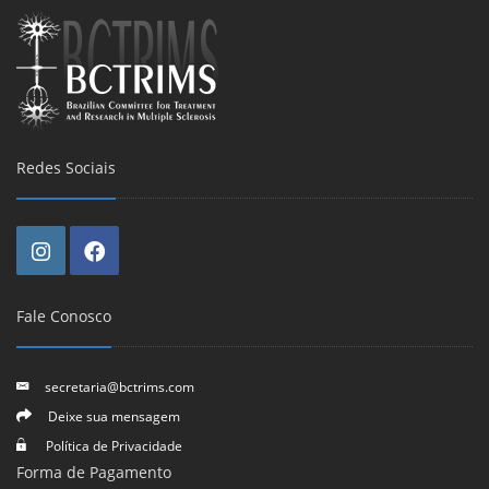
Redes Sociais
Fale Conosco
secretaria@bctrims.com
Deixe sua mensagem
Política de Privacidade
Forma de Pagamento