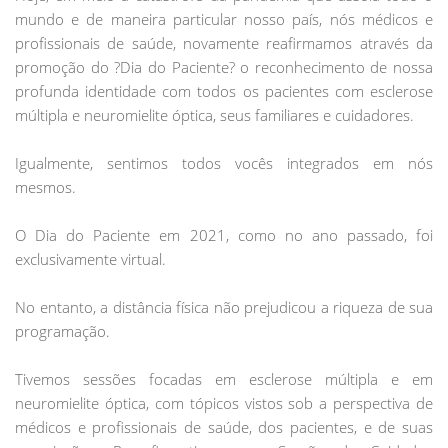
mundo e de maneira particular nosso país, nós médicos e
profissionais de saúde, novamente reafirmamos através da
promoção do ?Dia do Paciente? o reconhecimento de nossa
profunda identidade com todos os pacientes com esclerose
múltipla e neuromielite óptica, seus familiares e cuidadores.
Igualmente, sentimos todos vocês integrados em nós
mesmos.
O Dia do Paciente em 2021, como no ano passado, foi
exclusivamente virtual.
No entanto, a distância física não prejudicou a riqueza de sua
programação.
Tivemos sessões focadas em esclerose múltipla e em
neuromielite óptica, com tópicos vistos sob a perspectiva de
médicos e profissionais de saúde, dos pacientes, e de suas