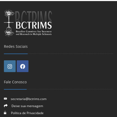
Redes Sociais
Fale Conosco
secretaria@bctrims.com
Deixe sua mensagem
Política de Privacidade