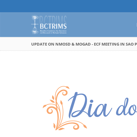
UPDATE ON NMOSD & MOGAD - ECF MEETING IN SAO 