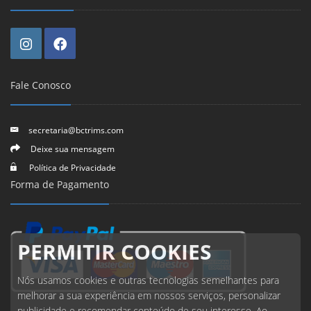
Fale Conosco
secretaria@bctrims.com
Deixe sua mensagem
Política de Privacidade
Forma de Pagamento
PERMITIR COOKIES
Nós usamos cookies e outras tecnologias semelhantes para
melhorar a sua experiência em nossos serviços, personalizar
publicidade e recomendar conteúdo de seu interesse. Ao