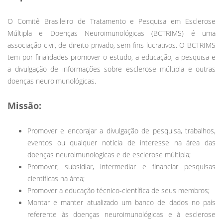
O Comitê Brasileiro de Tratamento e Pesquisa em Esclerose
Múltipla e Doenças Neuroimunológicas (BCTRIMS) é uma
associação civil, de direito privado, sem fins lucrativos. O BCTRIMS
tem por finalidades promover o estudo, a educação, a pesquisa e
a divulgação de informações sobre esclerose múltipla e outras
doenças neuroimunológicas.
Missão:
Promover e encorajar a divulgação de pesquisa, trabalhos,
eventos ou qualquer notícia de interesse na área das
doenças neuroimunologicas e de esclerose múltipla;
Promover, subsidiar, intermediar e financiar pesquisas
científicas na área;
Promover a educação técnico-científica de seus membros;
Montar e manter atualizado um banco de dados no país
referente às doenças neuroimunológicas e à esclerose