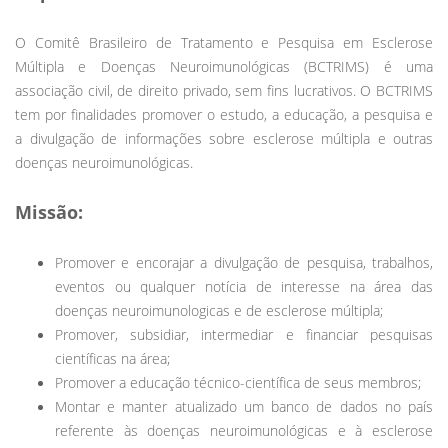
O Comitê Brasileiro de Tratamento e Pesquisa em Esclerose
Múltipla e Doenças Neuroimunológicas (BCTRIMS) é uma
associação civil, de direito privado, sem fins lucrativos. O BCTRIMS
tem por finalidades promover o estudo, a educação, a pesquisa e
a divulgação de informações sobre esclerose múltipla e outras
doenças neuroimunológicas.
Missão:
Promover e encorajar a divulgação de pesquisa, trabalhos,
eventos ou qualquer notícia de interesse na área das
doenças neuroimunologicas e de esclerose múltipla;
Promover, subsidiar, intermediar e financiar pesquisas
científicas na área;
Promover a educação técnico-científica de seus membros;
Montar e manter atualizado um banco de dados no país
referente às doenças neuroimunológicas e à esclerose