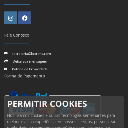
Fale Conosco
secretaria@bctrims.com
Deixe sua mensagem
Política de Privacidade
Forma de Pagamento
PERMITIR COOKIES
Nós usamos cookies e outras tecnologias semelhantes para
melhorar a sua experiência em nossos serviços, personalizar
publicidade e recomendar conteúdo de seu interesse. Ao