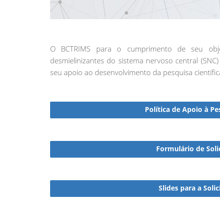
O BCTRIMS para o cumprimento de seu obje
desmielinizantes do sistema nervoso central (SNC
seu apoio ao desenvolvimento da pesquisa científic
Política de Apoio à P
Formulário de Soli
Slides para a Soli