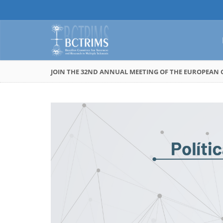
JOIN THE 32ND ANNUAL MEETING OF THE EUROPEA