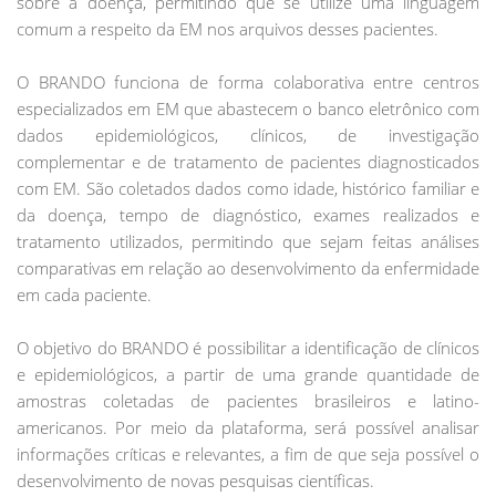
sobre a doença, permitindo que se utilize uma linguagem
comum a respeito da EM nos arquivos desses pacientes.
O BRANDO funciona de forma colaborativa entre centros
especializados em EM que abastecem o banco eletrônico com
dados epidemiológicos, clínicos, de investigação
complementar e de tratamento de pacientes diagnosticados
com EM. São coletados dados como idade, histórico familiar e
da doença, tempo de diagnóstico, exames realizados e
tratamento utilizados, permitindo que sejam feitas análises
comparativas em relação ao desenvolvimento da enfermidade
em cada paciente.
O objetivo do BRANDO é possibilitar a identificação de clínicos
e epidemiológicos, a partir de uma grande quantidade de
amostras coletadas de pacientes brasileiros e latino-
americanos. Por meio da plataforma, será possível analisar
informações críticas e relevantes, a fim de que seja possível o
desenvolvimento de novas pesquisas científicas.