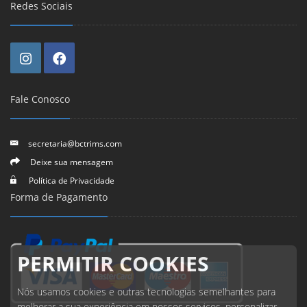
Redes Sociais
Fale Conosco
secretaria@bctrims.com
Deixe sua mensagem
Política de Privacidade
Forma de Pagamento
PERMITIR COOKIES
Nós usamos cookies e outras tecnologias semelhantes para
melhorar a sua experiência em nossos serviços, personalizar