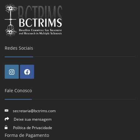
Redes Sociais
Fale Conosco
secretaria@bctrims.com
Deixe sua mensagem
Política de Privacidade
Forma de Pagamento