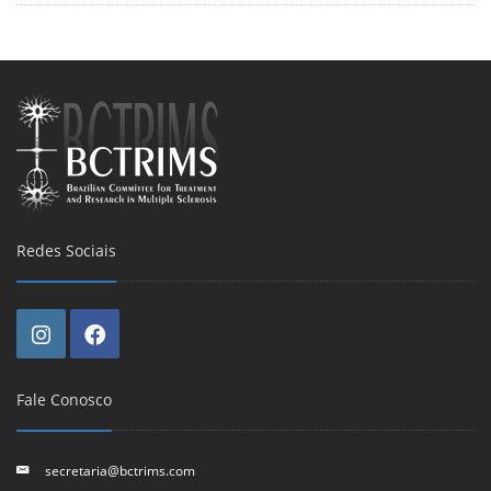
Redes Sociais
Fale Conosco
secretaria@bctrims.com