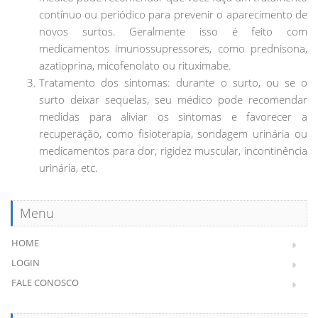
contínuo ou periódico para prevenir o aparecimento de
novos surtos. Geralmente isso é feito com
medicamentos imunossupressores, como prednisona,
azatioprina, micofenolato ou rituximabe.
Tratamento dos sintomas: durante o surto, ou se o
surto deixar sequelas, seu médico pode recomendar
medidas para aliviar os sintomas e favorecer a
recuperação, como fisioterapia, sondagem urinária ou
medicamentos para dor, rigidez muscular, incontinência
urinária, etc.
Menu
HOME
LOGIN
FALE CONOSCO