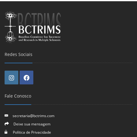
Redes Sociais
Fale Conosco
secretaria@bctrims.com
Deixe sua mensagem
Política de Privacidade