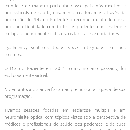
mundo e de maneira particular nosso país, nós médicos e
profissionais de saúde, novamente reafirmamos através da
promoção do ?Dia do Paciente? o reconhecimento de nossa
profunda identidade com todos os pacientes com esclerose
múltipla e neuromielite óptica, seus familiares e cuidadores.
Igualmente, sentimos todos vocês integrados em nós
mesmos.
O Dia do Paciente em 2021, como no ano passado, foi
exclusivamente virtual.
No entanto, a distância física não prejudicou a riqueza de sua
programação.
Tivemos sessões focadas em esclerose múltipla e em
neuromielite óptica, com tópicos vistos sob a perspectiva de
médicos e profissionais de saúde, dos pacientes, e de suas