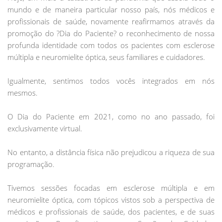
mundo e de maneira particular nosso país, nós médicos e
profissionais de saúde, novamente reafirmamos através da
promoção do ?Dia do Paciente? o reconhecimento de nossa
profunda identidade com todos os pacientes com esclerose
múltipla e neuromielite óptica, seus familiares e cuidadores.
Igualmente, sentimos todos vocês integrados em nós
mesmos.
O Dia do Paciente em 2021, como no ano passado, foi
exclusivamente virtual.
No entanto, a distância física não prejudicou a riqueza de sua
programação.
Tivemos sessões focadas em esclerose múltipla e em
neuromielite óptica, com tópicos vistos sob a perspectiva de
médicos e profissionais de saúde, dos pacientes, e de suas