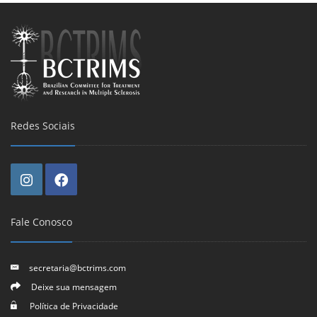
Redes Sociais
Fale Conosco
secretaria@bctrims.com
Deixe sua mensagem
Política de Privacidade