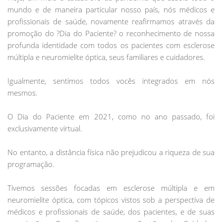
mundo e de maneira particular nosso país, nós médicos e
profissionais de saúde, novamente reafirmamos através da
promoção do ?Dia do Paciente? o reconhecimento de nossa
profunda identidade com todos os pacientes com esclerose
múltipla e neuromielite óptica, seus familiares e cuidadores.
Igualmente, sentimos todos vocês integrados em nós
mesmos.
O Dia do Paciente em 2021, como no ano passado, foi
exclusivamente virtual.
No entanto, a distância física não prejudicou a riqueza de sua
programação.
Tivemos sessões focadas em esclerose múltipla e em
neuromielite óptica, com tópicos vistos sob a perspectiva de
médicos e profissionais de saúde, dos pacientes, e de suas