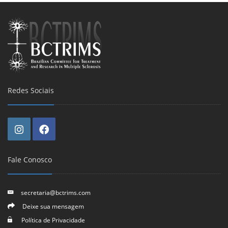
Redes Sociais
Fale Conosco
secretaria@bctrims.com
Deixe sua mensagem
Política de Privacidade