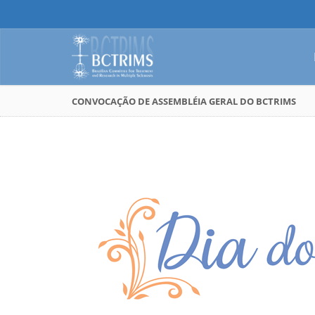
CONVOCAÇÃO DE ASSEMBLÉIA GERAL DO BCTRIMS