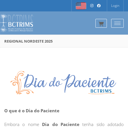
Login
Togg
REGIONAL NORDESTE 2025
O que é o Dia do Paciente
Embora o nome
Dia do Paciente
tenha sido adotado