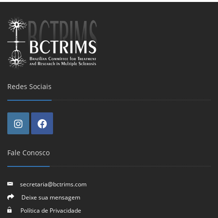
Redes Sociais
Fale Conosco
secretaria@bctrims.com
Deixe sua mensagem
Política de Privacidade