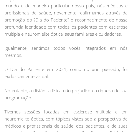
mundo e de maneira particular nosso país, nós médicos e
profissionais de saúde, novamente reafirmamos através da
promoção do ?Dia do Paciente? o reconhecimento de nossa
profunda identidade com todos os pacientes com esclerose
múltipla e neuromielite óptica, seus familiares e cuidadores.
Igualmente, sentimos todos vocês integrados em nós
mesmos.
O Dia do Paciente em 2021, como no ano passado, foi
exclusivamente virtual.
No entanto, a distância física não prejudicou a riqueza de sua
programação.
Tivemos sessões focadas em esclerose múltipla e em
neuromielite óptica, com tópicos vistos sob a perspectiva de
médicos e profissionais de saúde, dos pacientes, e de suas