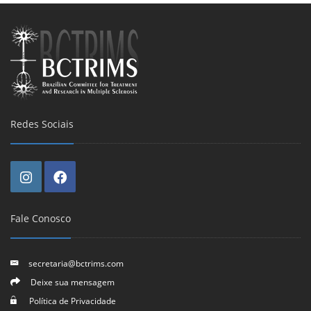
Redes Sociais
Fale Conosco
secretaria@bctrims.com
Deixe sua mensagem
Política de Privacidade