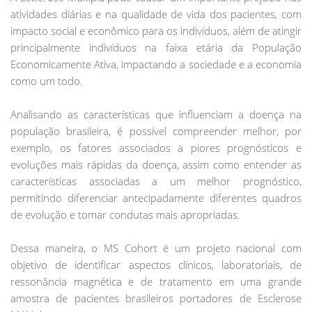
atividades diárias e na qualidade de vida dos pacientes, com
impacto social e econômico para os indivíduos, além de atingir
principalmente indivíduos na faixa etária da População
Economicamente Ativa, impactando a sociedade e a economia
como um todo.
Analisando as características que influenciam a doença na
população brasileira, é possível compreender melhor, por
exemplo, os fatores associados a piores prognósticos e
evoluções mais rápidas da doença, assim como entender as
características associadas a um melhor prognóstico,
permitindo diferenciar antecipadamente diferentes quadros
de evolução e tomar condutas mais apropriadas.
Dessa maneira, o MS Cohort é um projeto nacional com
objetivo de identificar aspectos clínicos, laboratoriais, de
ressonância magnética e de tratamento em uma grande
amostra de pacientes brasileiros portadores de Esclerose