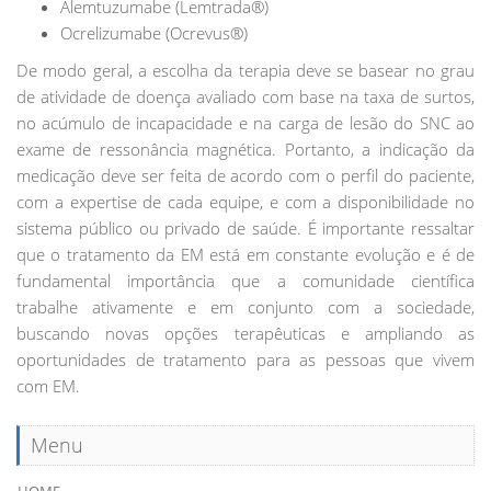
Alemtuzumabe (Lemtrada®)
Ocrelizumabe (Ocrevus®)
De modo geral, a escolha da terapia deve se basear no grau
de atividade de doença avaliado com base na taxa de surtos,
no acúmulo de incapacidade e na carga de lesão do SNC ao
exame de ressonância magnética. Portanto, a indicação da
medicação deve ser feita de acordo com o perfil do paciente,
com a expertise de cada equipe, e com a disponibilidade no
sistema público ou privado de saúde. É importante ressaltar
que o tratamento da EM está em constante evolução e é de
fundamental importância que a comunidade científica
trabalhe ativamente e em conjunto com a sociedade,
buscando novas opções terapêuticas e ampliando as
oportunidades de tratamento para as pessoas que vivem
com EM.
Menu