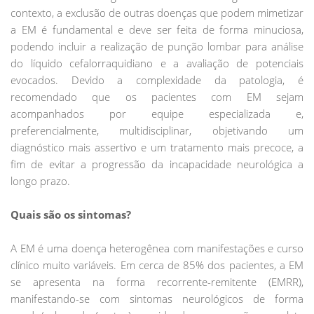
contexto, a exclusão de outras doenças que podem mimetizar
a EM é fundamental e deve ser feita de forma minuciosa,
podendo incluir a realização de punção lombar para análise
do líquido cefalorraquidiano e a avaliação de potenciais
evocados. Devido a complexidade da patologia, é
recomendado que os pacientes com EM sejam
acompanhados por equipe especializada e,
preferencialmente, multidisciplinar, objetivando um
diagnóstico mais assertivo e um tratamento mais precoce, a
fim de evitar a progressão da incapacidade neurológica a
longo prazo.
Quais são os sintomas?
A EM é uma doença heterogênea com manifestações e curso
clínico muito variáveis. Em cerca de 85% dos pacientes, a EM
se apresenta na forma recorrente-remitente (EMRR),
manifestando-se com sintomas neurológicos de forma