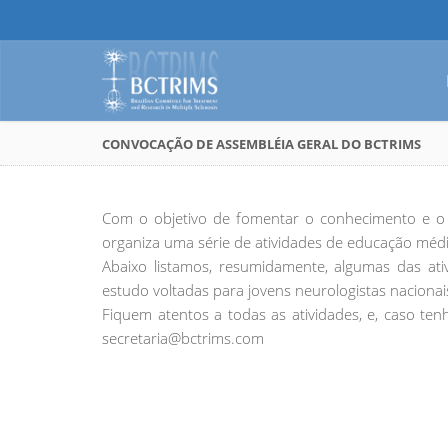
CONVOCAÇÃO DE ASSEMBLÉIA GERAL DO BCTRIMS
Com o objetivo de fomentar o conhecimento e o
organiza uma série de atividades de educação méd
Abaixo listamos, resumidamente, algumas das ati
estudo voltadas para jovens neurologistas nacionai
Fiquem atentos a todas as atividades, e, caso t
secretaria@bctrims.com