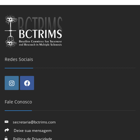
Redes Sociais
Fale Conosco
secretaria@bctrims.com
Deixe sua mensagem
Política de Privacidade