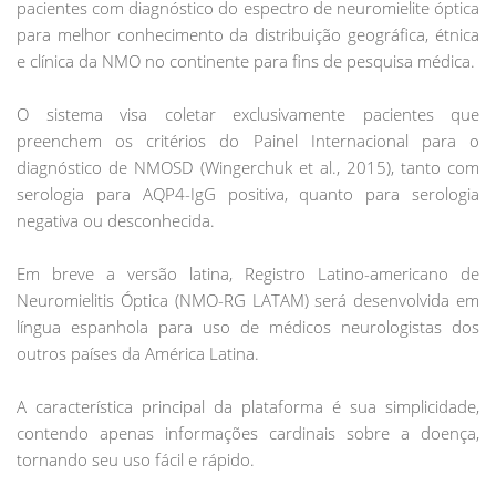
pacientes com diagnóstico do espectro de neuromielite óptica
para melhor conhecimento da distribuição geográfica, étnica
e clínica da NMO no continente para fins de pesquisa médica.
O sistema visa coletar exclusivamente pacientes que
preenchem os critérios do Painel Internacional para o
diagnóstico de NMOSD (Wingerchuk et al., 2015), tanto com
serologia para AQP4-IgG positiva, quanto para serologia
negativa ou desconhecida.
Em breve a versão latina, Registro Latino-americano de
Neuromielitis Óptica (NMO-RG LATAM) será desenvolvida em
língua espanhola para uso de médicos neurologistas dos
outros países da América Latina.
A característica principal da plataforma é sua simplicidade,
contendo apenas informações cardinais sobre a doença,
tornando seu uso fácil e rápido.