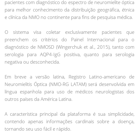
pacientes com diagnóstico do espectro de neuromielite óptica
para melhor conhecimento da distribuição geográfica, étnica
e clínica da NMO no continente para fins de pesquisa médica.
O sistema visa coletar exclusivamente pacientes que
preenchem os critérios do Painel Internacional para o
diagnóstico de NMOSD (Wingerchuk et al., 2015), tanto com
serologia para AQP4-IgG positiva, quanto para serologia
negativa ou desconhecida.
Em breve a versão latina, Registro Latino-americano de
Neuromielitis Óptica (NMO-RG LATAM) será desenvolvida em
língua espanhola para uso de médicos neurologistas dos
outros países da América Latina.
A característica principal da plataforma é sua simplicidade,
contendo apenas informações cardinais sobre a doença,
tornando seu uso fácil e rápido.