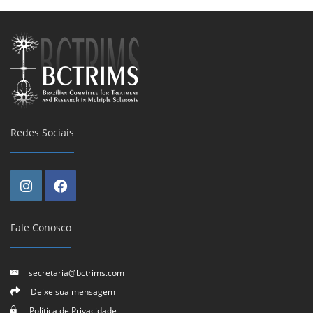
Redes Sociais
Fale Conosco
secretaria@bctrims.com
Deixe sua mensagem
Política de Privacidade