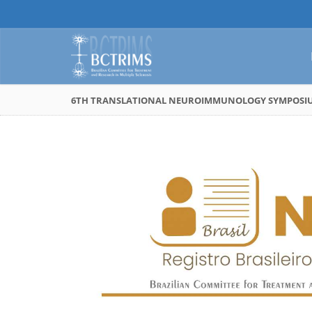
6TH TRANSLATIONAL NEUROIMMUNOLOGY SYMPOSI