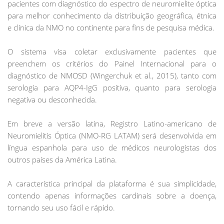
pacientes com diagnóstico do espectro de neuromielite óptica
para melhor conhecimento da distribuição geográfica, étnica
e clínica da NMO no continente para fins de pesquisa médica.
O sistema visa coletar exclusivamente pacientes que
preenchem os critérios do Painel Internacional para o
diagnóstico de NMOSD (Wingerchuk et al., 2015), tanto com
serologia para AQP4-IgG positiva, quanto para serologia
negativa ou desconhecida.
Em breve a versão latina, Registro Latino-americano de
Neuromielitis Óptica (NMO-RG LATAM) será desenvolvida em
língua espanhola para uso de médicos neurologistas dos
outros países da América Latina.
A característica principal da plataforma é sua simplicidade,
contendo apenas informações cardinais sobre a doença,
tornando seu uso fácil e rápido.