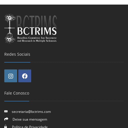
Redes Sociais
Fale Conosco
secretaria@bctrims.com
Deixe sua mensagem
Política de Privacidade