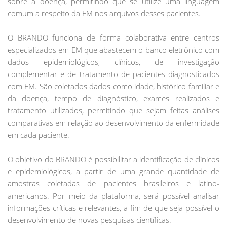
sobre a doença, permitindo que se utilize uma linguagem
comum a respeito da EM nos arquivos desses pacientes.
O BRANDO funciona de forma colaborativa entre centros
especializados em EM que abastecem o banco eletrônico com
dados epidemiológicos, clínicos, de investigação
complementar e de tratamento de pacientes diagnosticados
com EM. São coletados dados como idade, histórico familiar e
da doença, tempo de diagnóstico, exames realizados e
tratamento utilizados, permitindo que sejam feitas análises
comparativas em relação ao desenvolvimento da enfermidade
em cada paciente.
O objetivo do BRANDO é possibilitar a identificação de clínicos
e epidemiológicos, a partir de uma grande quantidade de
amostras coletadas de pacientes brasileiros e latino-
americanos. Por meio da plataforma, será possível analisar
informações críticas e relevantes, a fim de que seja possível o
desenvolvimento de novas pesquisas científicas.