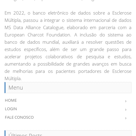
Em 2022, o banco eletrônico de dados sobre a Esclerose
Múltipla, passou a integrar o sistema internacional de dados
MS Data Alliance Catalogue, elaborado em parceria com a
European Charcot Foundation. A inclusão do sistema ao
banco de dados mundial, auxiliará a resolver questões de
estudos específicos, além de ser um grande passo para
acelerar projetos colaborativos de pesquisa e estudos,
aumentando a possibilidade de grandes avanços em busca
de melhorias para os pacientes portadores de Esclerose
Múltipla.
Menu
HOME
LOGIN
FALE CONOSCO
Últimos Posts