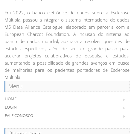
Em 2022, o banco eletrônico de dados sobre a Esclerose
Múltipla, passou a integrar o sistema internacional de dados
MS Data Alliance Catalogue, elaborado em parceria com a
European Charcot Foundation. A inclusão do sistema ao
banco de dados mundial, auxiliará a resolver questões de
estudos específicos, além de ser um grande passo para
acelerar projetos colaborativos de pesquisa e estudos,
aumentando a possibilidade de grandes avanços em busca
de melhorias para os pacientes portadores de Esclerose
Múltipla.
Menu
HOME
LOGIN
FALE CONOSCO
Últimos Posts