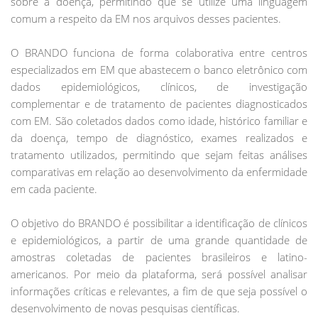
sobre a doença, permitindo que se utilize uma linguagem
comum a respeito da EM nos arquivos desses pacientes.
O BRANDO funciona de forma colaborativa entre centros
especializados em EM que abastecem o banco eletrônico com
dados epidemiológicos, clínicos, de investigação
complementar e de tratamento de pacientes diagnosticados
com EM. São coletados dados como idade, histórico familiar e
da doença, tempo de diagnóstico, exames realizados e
tratamento utilizados, permitindo que sejam feitas análises
comparativas em relação ao desenvolvimento da enfermidade
em cada paciente.
O objetivo do BRANDO é possibilitar a identificação de clínicos
e epidemiológicos, a partir de uma grande quantidade de
amostras coletadas de pacientes brasileiros e latino-
americanos. Por meio da plataforma, será possível analisar
informações críticas e relevantes, a fim de que seja possível o
desenvolvimento de novas pesquisas científicas.