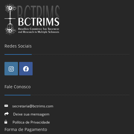
Redes Sociais
Fale Conosco
secretaria@bctrims.com
Deixe sua mensagem
Política de Privacidade
Forma de Pagamento