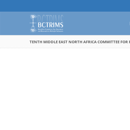
TENTH MIDDLE EAST NORTH AFRICA COMMITTEE FOR R