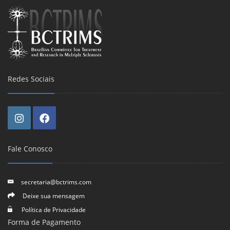
Redes Sociais
Fale Conosco
secretaria@bctrims.com
Deixe sua mensagem
Política de Privacidade
Forma de Pagamento