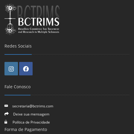
Redes Sociais
Fale Conosco
secretaria@bctrims.com
Deixe sua mensagem
Política de Privacidade
Forma de Pagamento