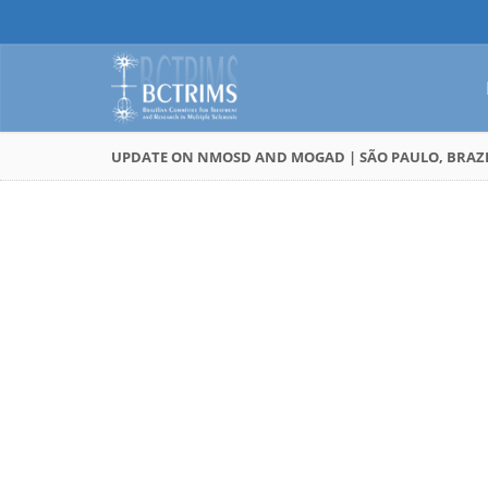
UPDATE ON NMOSD AND MOGAD | SÃO PAULO, BRAZIL 