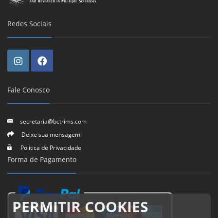
Redes Sociais
Fale Conosco
secretaria@bctrims.com
Deixe sua mensagem
Política de Privacidade
Forma de Pagamento
PERMITIR COOKIES