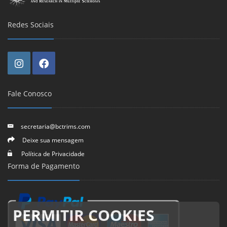
Redes Sociais
Fale Conosco
secretaria@bctrims.com
Deixe sua mensagem
Política de Privacidade
Forma de Pagamento
PERMITIR COOKIES