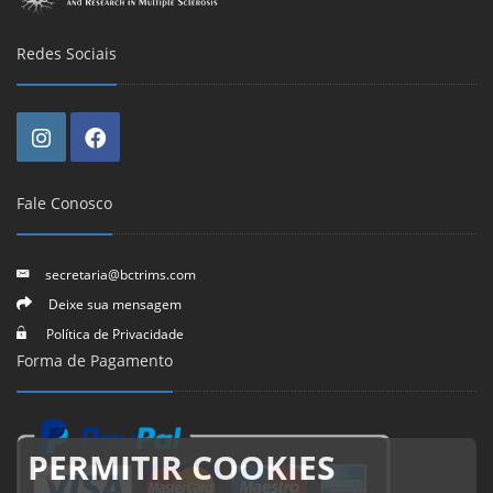
Redes Sociais
Fale Conosco
secretaria@bctrims.com
Deixe sua mensagem
Política de Privacidade
Forma de Pagamento
PERMITIR COOKIES