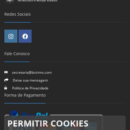
Redes Sociais
Fale Conosco
secretaria@bctrims.com
Deixe sua mensagem
Política de Privacidade
Forma de Pagamento
PERMITIR COOKIES