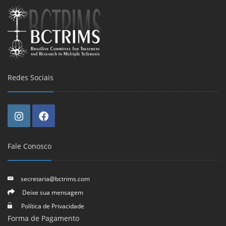
Redes Sociais
Fale Conosco
secretaria@bctrims.com
Deixe sua mensagem
Política de Privacidade
Forma de Pagamento