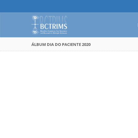
ÁLBUM DIA DO PACIENTE 2020