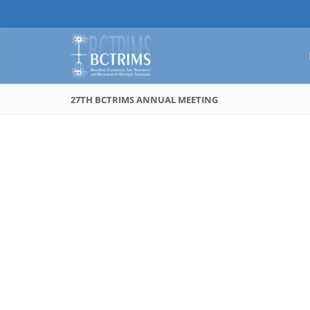
27TH BCTRIMS ANNUAL MEETING