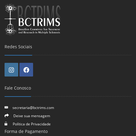
Redes Sociais
Fale Conosco
secretaria@bctrims.com
Deixe sua mensagem
Política de Privacidade
Forma de Pagamento