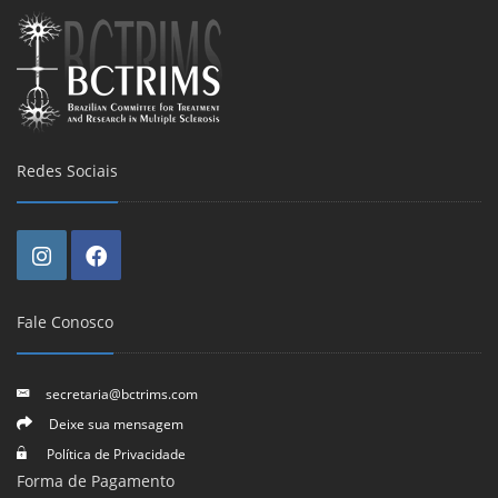
Redes Sociais
Fale Conosco
secretaria@bctrims.com
Deixe sua mensagem
Política de Privacidade
Forma de Pagamento