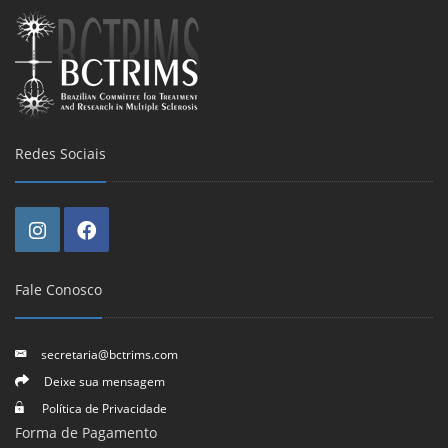
Redes Sociais
Fale Conosco
secretaria@bctrims.com
Deixe sua mensagem
Política de Privacidade
Forma de Pagamento