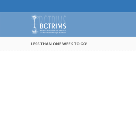
LESS THAN ONE WEEK TO GO!