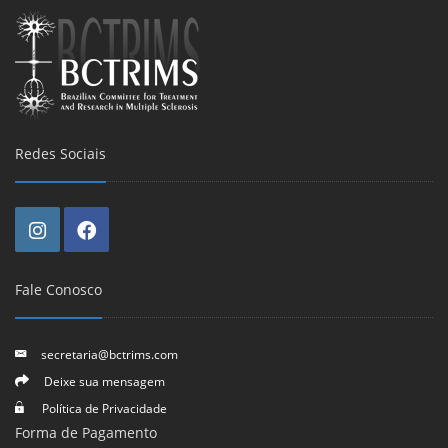
Redes Sociais
Fale Conosco
secretaria@bctrims.com
Deixe sua mensagem
Política de Privacidade
Forma de Pagamento