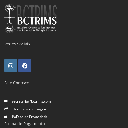
Redes Sociais
Fale Conosco
secretaria@bctrims.com
Deixe sua mensagem
Política de Privacidade
Forma de Pagamento