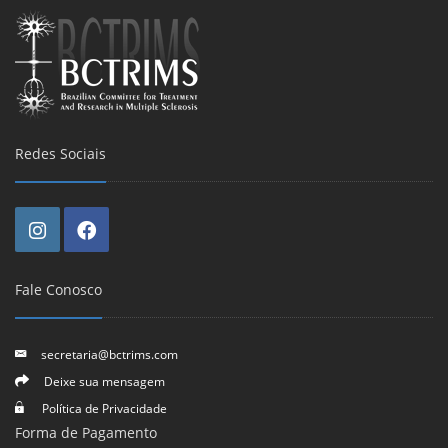
Redes Sociais
Fale Conosco
secretaria@bctrims.com
Deixe sua mensagem
Política de Privacidade
Forma de Pagamento